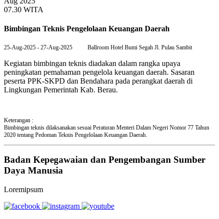
Aug 2025
07.30 WITA
Bimbingan Teknis Pengelolaan Keuangan Daerah
25-Aug-2025 - 27-Aug-2025
Ballroom Hotel Bumi Segah Jl. Pulau Sambit
Kegiatan bimbingan teknis diadakan dalam rangka upaya
peningkatan pemahaman pengelola keuangan daerah. Sasaran
peserta PPK-SKPD dan Bendahara pada perangkat daerah di
Lingkungan Pemerintah Kab. Berau.
Keterangan :
Bimbingan teknis dilaksanakan sesuai Peraturan Menteri Dalam Negeri Nomor 77 Tahun
2020 tentang Pedoman Teknis Pengelolaan Keuangan Daerah.
Badan Kepegawaian dan Pengembangan Sumber
Daya Manusia
Loremipsum