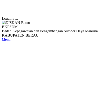
Loading ...
BKPSDM
Badan Kepegawaian dan Pengembangan Sumber Daya Manusia
KABUPATEN BERAU
Menu