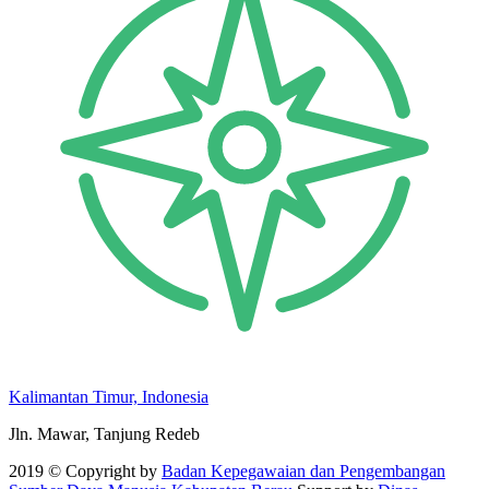
Kalimantan Timur, Indonesia
Jln. Mawar, Tanjung Redeb
2019 © Copyright by
Badan Kepegawaian dan Pengembangan