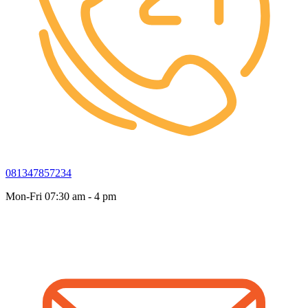
081347857234
Mon-Fri 07:30 am - 4 pm