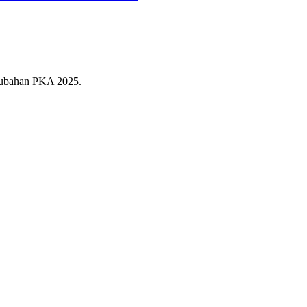
rubahan PKA 2025.