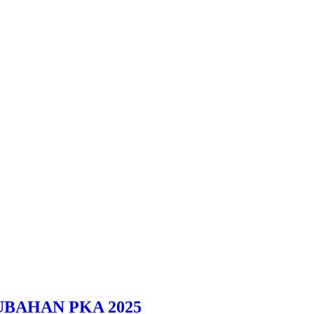
BAHAN PKA 2025