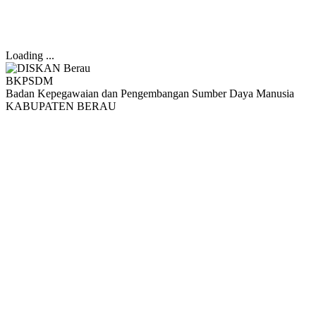
Loading ...
BKPSDM
Badan Kepegawaian dan Pengembangan Sumber Daya Manusia
KABUPATEN BERAU