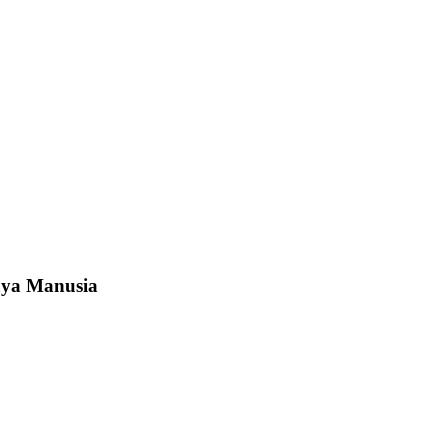
ya Manusia