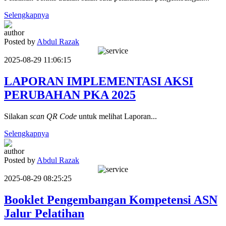
Selengkapnya
Posted by
Abdul Razak
2025-08-29 11:06:15
LAPORAN IMPLEMENTASI AKSI
PERUBAHAN PKA 2025
Silakan
scan QR Code
untuk melihat Laporan...
Selengkapnya
Posted by
Abdul Razak
2025-08-29 08:25:25
Booklet Pengembangan Kompetensi ASN
Jalur Pelatihan