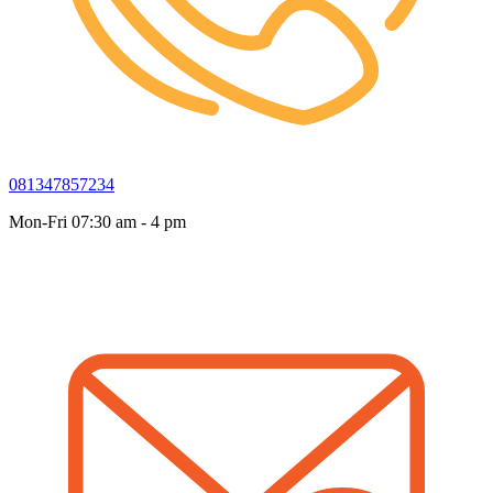
081347857234
Mon-Fri 07:30 am - 4 pm