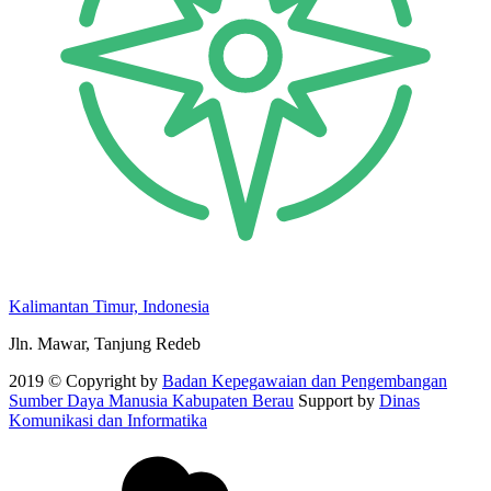
Kalimantan Timur, Indonesia
Jln. Mawar, Tanjung Redeb
2019 © Copyright by
Badan Kepegawaian dan Pengembangan
Sumber Daya Manusia Kabupaten Berau
Support by
Dinas
Komunikasi dan Informatika