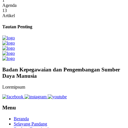
1
Agenda
13
Artikel
Tautan Penting
Badan Kepegawaian dan Pengembangan Sumber
Daya Manusia
Loremipsum
Menu
Beranda
Selayang Pandang