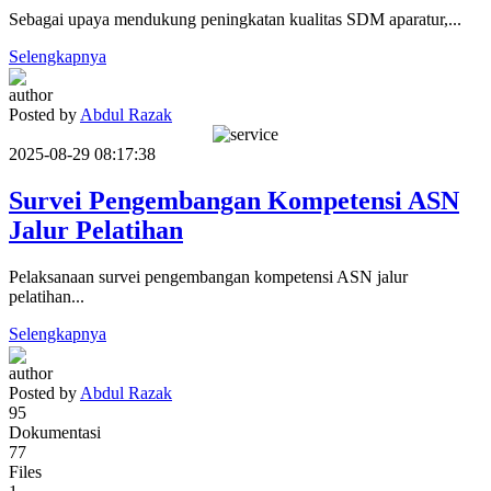
Sebagai upaya mendukung peningkatan kualitas SDM aparatur,...
Selengkapnya
Posted by
Abdul Razak
2025-08-29 08:17:38
Survei Pengembangan Kompetensi ASN
Jalur Pelatihan
Pelaksanaan survei pengembangan kompetensi ASN jalur
pelatihan...
Selengkapnya
Posted by
Abdul Razak
95
Dokumentasi
77
Files