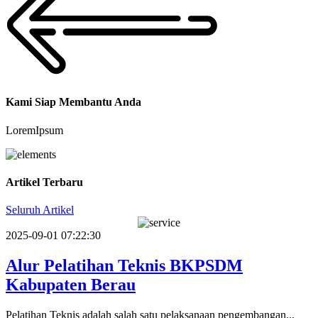
Kami Siap Membantu Anda
LoremIpsum
Artikel Terbaru
Seluruh Artikel
2025-09-01 07:22:30
Alur Pelatihan Teknis BKPSDM
Kabupaten Berau
Pelatihan Teknis adalah salah satu pelaksanaan pengembangan...