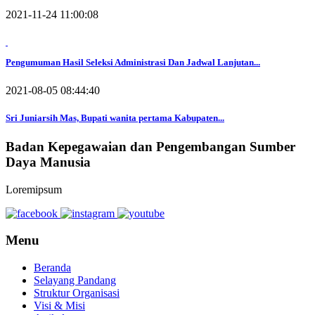
2021-11-24 11:00:08
Pengumuman Hasil Seleksi Administrasi Dan Jadwal Lanjutan...
2021-08-05 08:44:40
Sri Juniarsih Mas, Bupati wanita pertama Kabupaten...
Badan Kepegawaian dan Pengembangan Sumber
Daya Manusia
Loremipsum
Menu
Beranda
Selayang Pandang
Struktur Organisasi
Visi & Misi