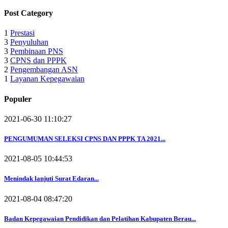
Post Category
1
Prestasi
3
Penyuluhan
3
Pembinaan PNS
3
CPNS dan PPPK
2
Pengembangan ASN
1
Layanan Kepegawaian
Populer
2021-06-30 11:10:27
PENGUMUMAN SELEKSI CPNS DAN PPPK TA 2021...
2021-08-05 10:44:53
Menindak
lanjuti Surat
Edaran...
2021-08-04 08:47:20
Badan Kepegawaian Pendidikan dan Pelatihan Kabupaten Berau...