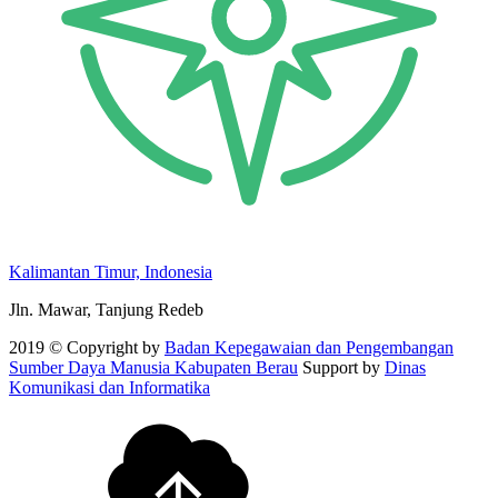
Kalimantan Timur, Indonesia
Jln. Mawar, Tanjung Redeb
2019 © Copyright by
Badan Kepegawaian dan Pengembangan
Sumber Daya Manusia Kabupaten Berau
Support by
Dinas
Komunikasi dan Informatika