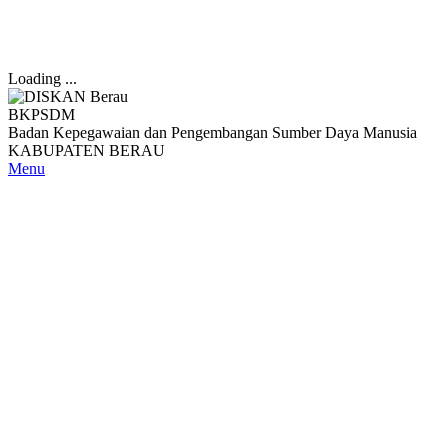
Loading ...
BKPSDM
Badan Kepegawaian dan Pengembangan Sumber Daya Manusia
KABUPATEN BERAU
Menu