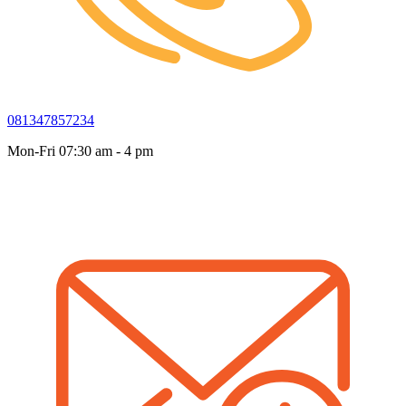
081347857234
Mon-Fri 07:30 am - 4 pm