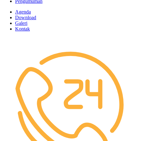
Pengumuman
Agenda
Download
Galeri
Kontak