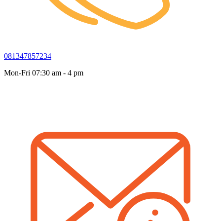
081347857234
Mon-Fri 07:30 am - 4 pm