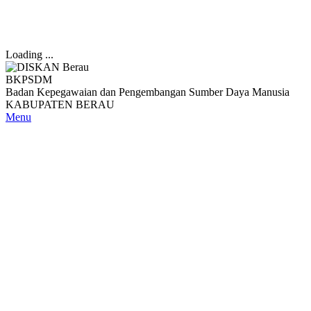
Loading ...
BKPSDM
Badan Kepegawaian dan Pengembangan Sumber Daya Manusia
KABUPATEN BERAU
Menu