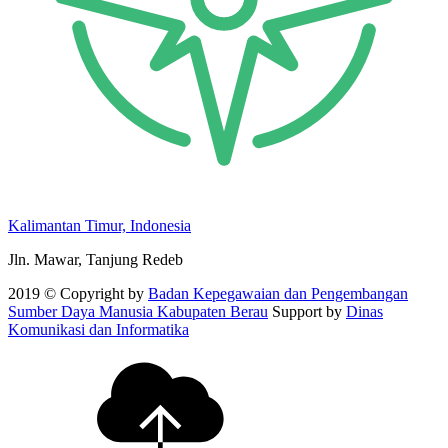
Kalimantan Timur, Indonesia
Jln. Mawar, Tanjung Redeb
2019 © Copyright by
Badan Kepegawaian dan Pengembangan
Sumber Daya Manusia Kabupaten Berau
Support by
Dinas
Komunikasi dan Informatika